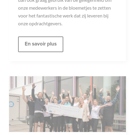
onze medewerkers in de bloemetjes te zetten
voor het fantastische werk dat zij leveren bij
onze opdrachtgevers.
En savoir plus