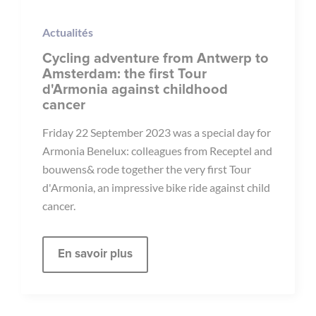
Actualités
Cycling adventure from Antwerp to
Amsterdam: the first Tour
d'Armonia against childhood
cancer
Friday 22 September 2023 was a special day for
Armonia Benelux: colleagues from Receptel and
bouwens& rode together the very first Tour
d'Armonia, an impressive bike ride against child
cancer.
En savoir plus