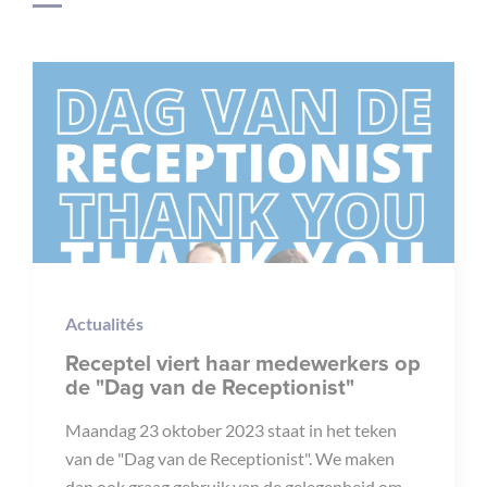
Actualités
Receptel viert haar medewerkers op
de "Dag van de Receptionist"
Maandag 23 oktober 2023 staat in het teken
van de "Dag van de Receptionist". We maken
dan ook graag gebruik van de gelegenheid om