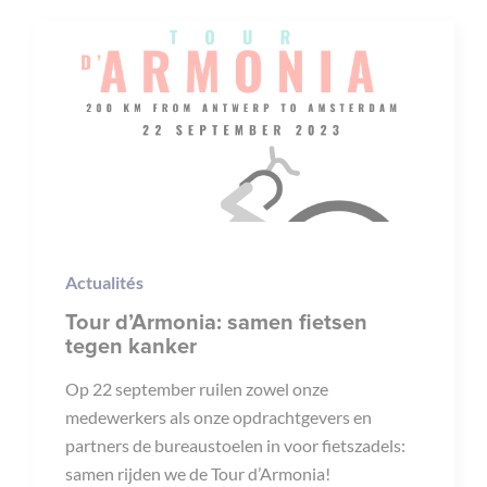
Actualités
Tour d’Armonia: samen fietsen
tegen kanker
Op 22 september ruilen zowel onze
medewerkers als onze opdrachtgevers en
partners de bureaustoelen in voor fietszadels:
samen rijden we de Tour d’Armonia!