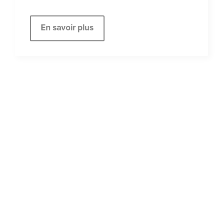
En savoir plus