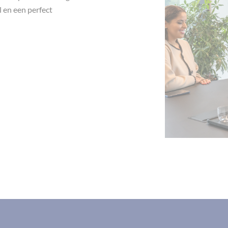
 en een perfect