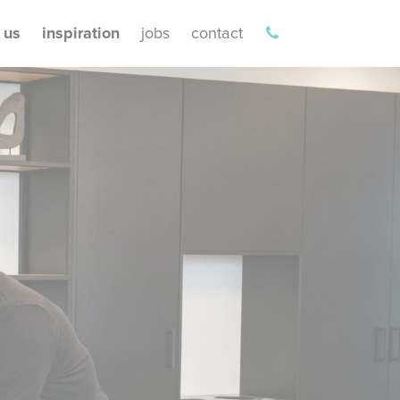
 us
inspiration
jobs
contact