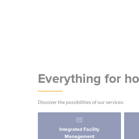
Everything for ho
Discover the possibilities of our services:
Integrated Facility
Management