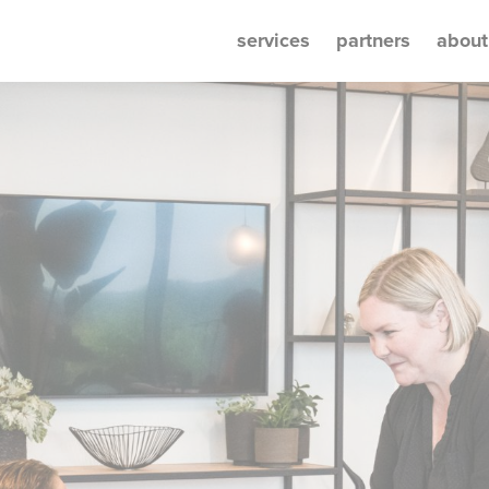
services
partners
about