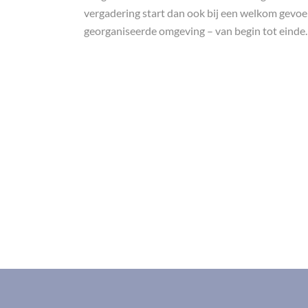
vergadering start dan ook bij een welkom gevoel
georganiseerde omgeving – van begin tot einde.